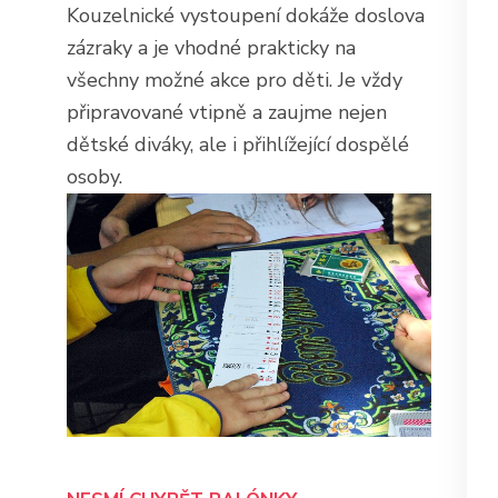
Kouzelnické vystoupení dokáže doslova
zázraky a je vhodné prakticky na
všechny možné akce pro děti. Je vždy
připravované vtipně a zaujme nejen
dětské diváky, ale i přihlížející dospělé
osoby.