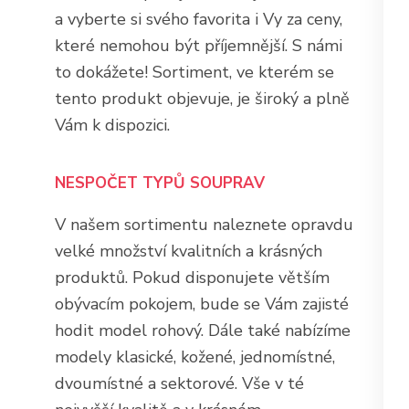
a vyberte si svého favorita i Vy za ceny,
které nemohou být příjemnější. S námi
to dokážete! Sortiment, ve kterém se
tento produkt objevuje, je široký a plně
Vám k dispozici.
NESPOČET TYPŮ SOUPRAV
V našem sortimentu naleznete opravdu
velké množství kvalitních a krásných
produktů. Pokud disponujete větším
obývacím pokojem, bude se Vám zajisté
hodit model rohový. Dále také nabízíme
modely klasické, kožené, jednomístné,
dvoumístné a sektorové. Vše v té